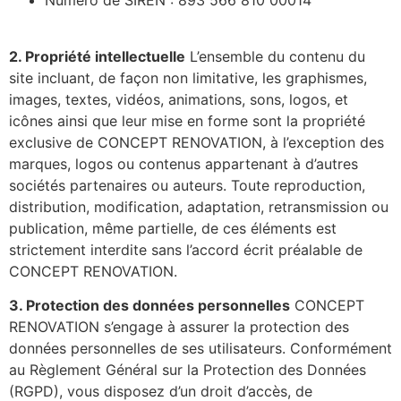
Numéro de SIREN : 893 566 810 00014
2. Propriété intellectuelle
L’ensemble du contenu du
site incluant, de façon non limitative, les graphismes,
images, textes, vidéos, animations, sons, logos, et
icônes ainsi que leur mise en forme sont la propriété
exclusive de CONCEPT RENOVATION, à l’exception des
marques, logos ou contenus appartenant à d’autres
sociétés partenaires ou auteurs. Toute reproduction,
distribution, modification, adaptation, retransmission ou
publication, même partielle, de ces éléments est
strictement interdite sans l’accord écrit préalable de
CONCEPT RENOVATION.
3. Protection des données personnelles
CONCEPT
RENOVATION s’engage à assurer la protection des
données personnelles de ses utilisateurs. Conformément
au Règlement Général sur la Protection des Données
(RGPD), vous disposez d’un droit d’accès, de