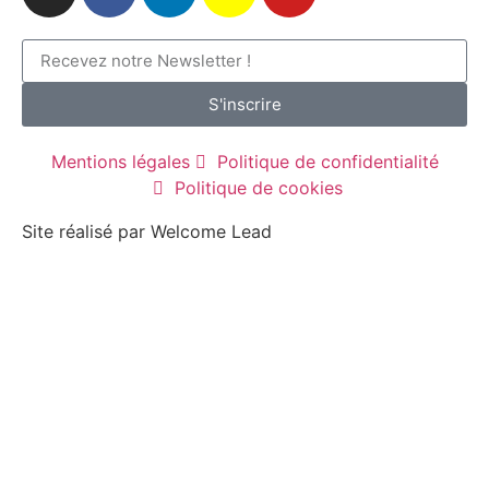
S'inscrire
Mentions légales
Politique de confidentialité
Politique de cookies
Site réalisé par Welcome Lead