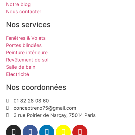
Notre blog
Nous contacter
Nos services
Fenêtres & Volets
Portes blindées
Peinture intérieure
Revêtement de sol
Salle de bain
Electricité
Nos coordonnées
01 82 28 08 60
conceptreno75@gmail.com
3 rue Poirier de Narçay, 75014 Paris