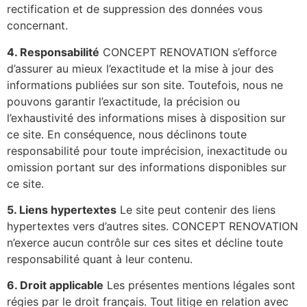
rectification et de suppression des données vous
concernant.
4. Responsabilité
CONCEPT RENOVATION s’efforce
d’assurer au mieux l’exactitude et la mise à jour des
informations publiées sur son site. Toutefois, nous ne
pouvons garantir l’exactitude, la précision ou
l’exhaustivité des informations mises à disposition sur
ce site. En conséquence, nous déclinons toute
responsabilité pour toute imprécision, inexactitude ou
omission portant sur des informations disponibles sur
ce site.
5. Liens hypertextes
Le site peut contenir des liens
hypertextes vers d’autres sites. CONCEPT RENOVATION
n’exerce aucun contrôle sur ces sites et décline toute
responsabilité quant à leur contenu.
6. Droit applicable
Les présentes mentions légales sont
régies par le droit français. Tout litige en relation avec