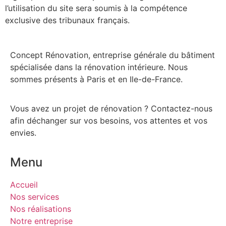
l’utilisation du site sera soumis à la compétence
exclusive des tribunaux français.
Concept Rénovation, entreprise générale du bâtiment
spécialisée dans la rénovation intérieure. Nous
sommes présents à Paris et en Ile-de-France.
Vous avez un projet de rénovation ? Contactez-nous
afin déchanger sur vos besoins, vos attentes et vos
envies.
Menu
Accueil
Nos services
Nos réalisations
Notre entreprise