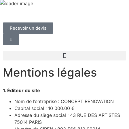
Recevoir un devis
Mentions légales
1. Éditeur du site
Nom de l’entreprise : CONCEPT RENOVATION
Capital social : 10 000.00 €
Adresse du siège social : 43 RUE DES ARTISTES
75014 PARIS