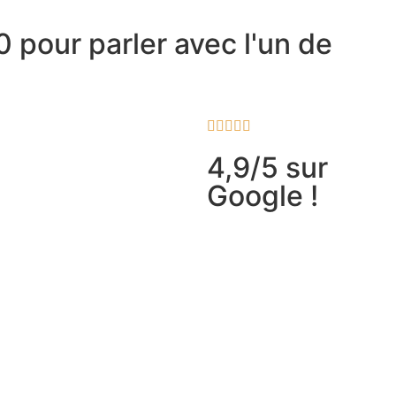
 pour parler avec l'un de
4,9/5 sur
Google !