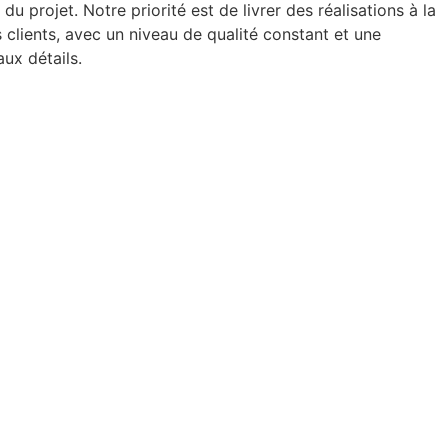
u projet. Notre priorité est de livrer des réalisations à la
clients, avec un niveau de qualité constant et une
aux détails.