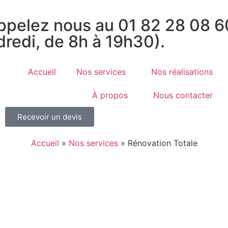
pelez nous au 01 82 28 08 60
dredi, de 8h à 19h30).
Accueil
Nos services
Nos réalisations
À propos
Nous contacter
Recevoir un devis
Accueil
»
Nos services
»
Rénovation Totale