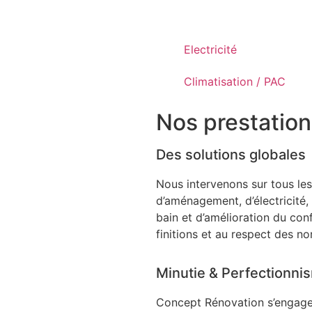
Rénovation Totale
Electricité
Climatisation / PAC
Nos prestation
Des solutions globales
Nous intervenons sur tous les 
d’aménagement, d’électricité,
bain et d’amélioration du conf
finitions et au respect des no
Minutie & Perfectionni
Concept Rénovation s’engage 