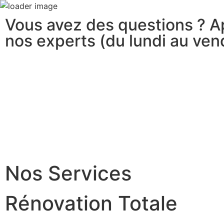
Vous avez des questions ? Ap
nos experts (du lundi au ven
Nos Services
Rénovation Totale