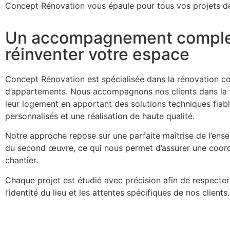
Concept Rénovation vous épaule pour tous vos projets de 
Un accompagnement comple
réinventer votre espace
Concept Rénovation est spécialisée dans la rénovation c
d’appartements. Nous accompagnons nos clients dans la 
leur logement en apportant des solutions techniques fiabl
personnalisés et une réalisation de haute qualité.
Notre approche repose sur une parfaite maîtrise de l’ens
du second œuvre, ce qui nous permet d’assurer une coordi
chantier.
Chaque projet est étudié avec précision afin de respecter
l’identité du lieu et les attentes spécifiques de nos clients.