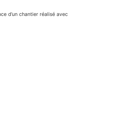
ce d’un chantier réalisé avec