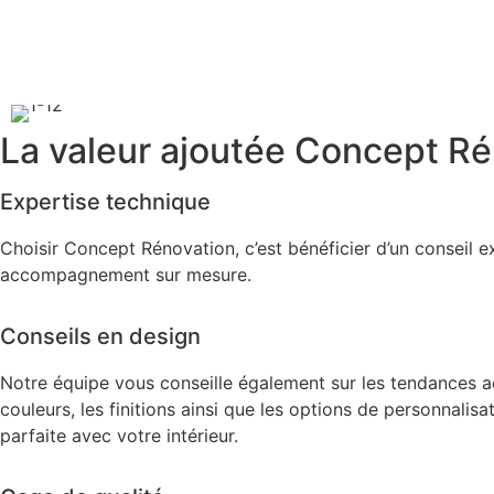
La valeur ajoutée Concept Ré
Expertise technique
Choisir Concept Rénovation, c’est bénéficier d’un conseil e
accompagnement sur mesure.
Conseils en design
Notre équipe vous conseille également sur les tendances ac
couleurs, les finitions ainsi que les options de personnalis
parfaite avec votre intérieur.