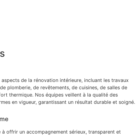
s
aspects de la rénovation intérieure, incluant les travaux
 de plomberie, de revêtements, de cuisines, de salles de
ort thermique. Nos équipes veillent à la qualité des
rmes en vigueur, garantissant un résultat durable et soigné.
sme
à offrir un accompagnement sérieux, transparent et